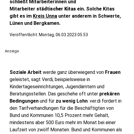
schließt Mitarbeiterinnen und
Mitarbeiter
städtischer Kitas
ein. Solche Kitas
gibt es im
Kreis Unna
unter anderem in Schwerte,
Lünen und Bergkamen.
Veröffentlicht:
Montag, 06.03.2023 05:53
Anzeige
Soziale Arbeit
werde ganz überwiegend von
Frauen
geleistet, sagt Verdi, beispielsweise in
Kindertageseinrichtungen, Jugendämtern und
Beratungsstellen. Das geschehe oft unter
prekären
Bedingungen
und für
zu wenig Lohn
. ver.di fordert in
den Tarifverhandlungen für die Beschäftigten von
Bund und Kommunen 10,5 Prozent mehr Gehalt,
mindestens aber 500 Euro mehr im Monat bei einer
Laufzeit von zwölf Monaten. Bund und Kommunen als