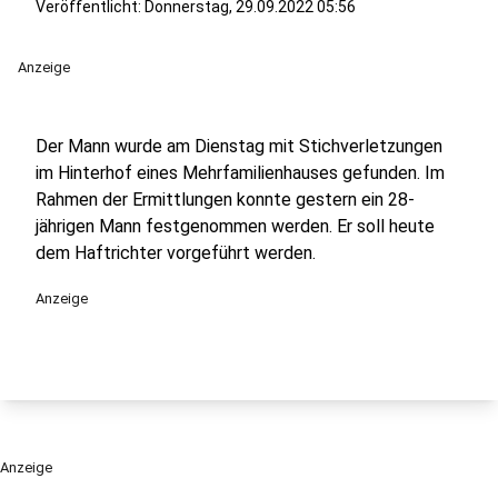
Veröffentlicht:
Donnerstag, 29.09.2022 05:56
Anzeige
Der Mann wurde am Dienstag mit Stichverletzungen
im Hinterhof eines Mehrfamilienhauses gefunden. Im
Rahmen der Ermittlungen konnte gestern ein 28-
jährigen Mann festgenommen werden. Er soll heute
dem Haftrichter vorgeführt werden.
Anzeige
Anzeige