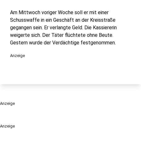
Am Mittwoch voriger Woche soll er mit einer
Schusswaffe in ein Geschäft an der Kreisstraße
gegangen sein. Er verlangte Geld. Die Kassiererin
weigerte sich. Der Täter flüchtete ohne Beute.
Gestern wurde der Verdächtige festgenommen.
Anzeige
Anzeige
Anzeige