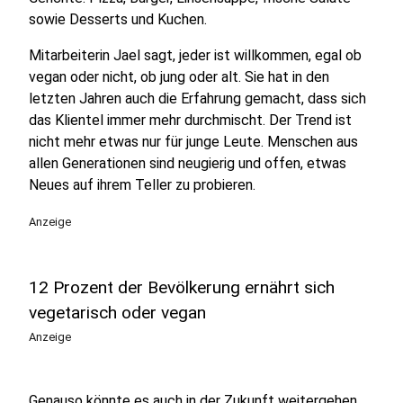
sowie Desserts und Kuchen.
Mitarbeiterin Jael sagt, jeder ist willkommen, egal ob
vegan oder nicht, ob jung oder alt. Sie hat in den
letzten Jahren auch die Erfahrung gemacht, dass sich
das Klientel immer mehr durchmischt. Der Trend ist
nicht mehr etwas nur für junge Leute. Menschen aus
allen Generationen sind neugierig und offen, etwas
Neues auf ihrem Teller zu probieren.
Anzeige
12 Prozent der Bevölkerung ernährt sich
vegetarisch oder vegan
Anzeige
Genauso könnte es auch in der Zukunft weitergehen,