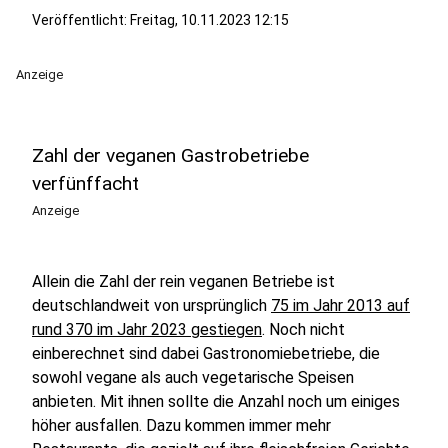
Veröffentlicht:
Freitag, 10.11.2023 12:15
Anzeige
Zahl der veganen Gastrobetriebe
verfünffacht
Anzeige
Allein die Zahl der rein veganen Betriebe ist
deutschlandweit von ursprünglich
75 im Jahr 2013 auf
rund 370 im Jahr 2023 gestiegen
. Noch nicht
einberechnet sind dabei Gastronomiebetriebe, die
sowohl vegane als auch vegetarische Speisen
anbieten. Mit ihnen sollte die Anzahl noch um einiges
höher ausfallen. Dazu kommen immer mehr