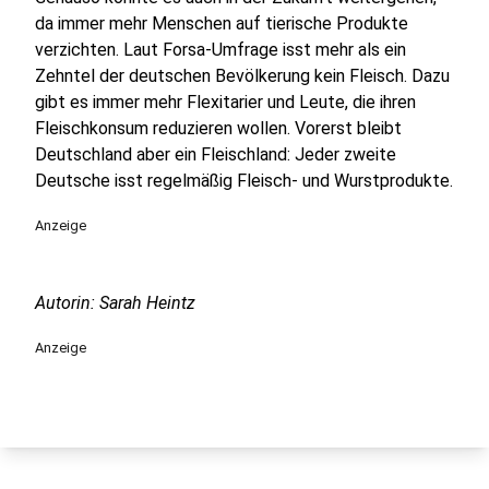
da immer mehr Menschen auf tierische Produkte
verzichten. Laut Forsa-Umfrage isst mehr als ein
Zehntel der deutschen Bevölkerung kein Fleisch. Dazu
gibt es immer mehr Flexitarier und Leute, die ihren
Fleischkonsum reduzieren wollen. Vorerst bleibt
Deutschland aber ein Fleischland: Jeder zweite
Deutsche isst regelmäßig Fleisch- und Wurstprodukte.
Anzeige
Autorin: Sarah Heintz
Anzeige