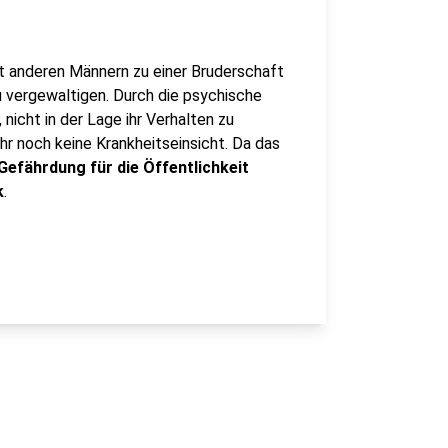
mit anderen Männern zu einer Bruderschaft
 vergewaltigen. Durch die psychische
 nicht in der Lage ihr Verhalten zu
ihr noch keine Krankheitseinsicht. Da das
Gefährdung für die Öffentlichkeit
k
.