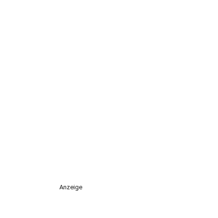
Anzeige