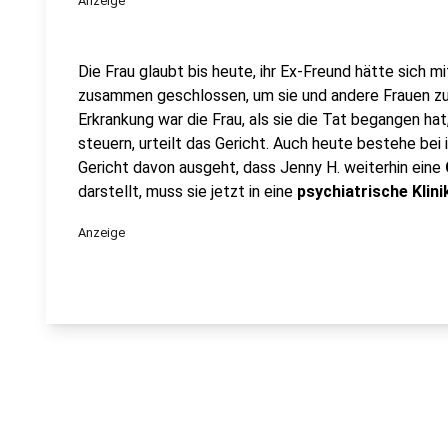
Anzeige
Die Frau glaubt bis heute, ihr Ex-Freund hätte sich 
zusammen geschlossen, um sie und andere Frauen zu
Erkrankung war die Frau, als sie die Tat begangen hat,
steuern, urteilt das Gericht. Auch heute bestehe bei 
Gericht davon ausgeht, dass Jenny H. weiterhin eine
darstellt, muss sie jetzt in eine
psychiatrische Klini
Anzeige