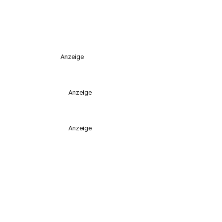
Anzeige
Anzeige
Anzeige