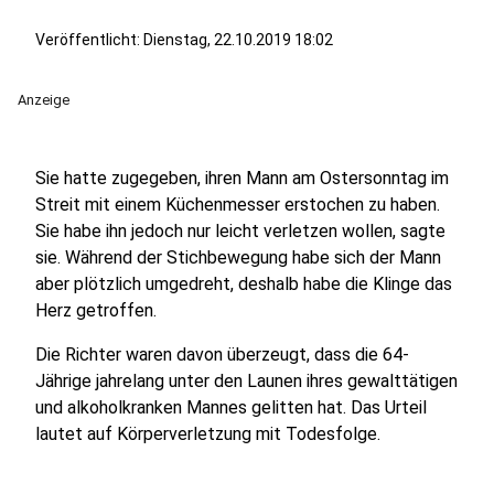
Veröffentlicht:
Dienstag, 22.10.2019 18:02
Anzeige
Sie hatte zugegeben, ihren Mann am Ostersonntag im
Streit mit einem Küchenmesser erstochen zu haben.
Sie habe ihn jedoch nur leicht verletzen wollen, sagte
sie. Während der Stichbewegung habe sich der Mann
aber plötzlich umgedreht, deshalb habe die Klinge das
Herz getroffen.
Die Richter waren davon überzeugt, dass die 64-
Jährige jahrelang unter den Launen ihres gewalttätigen
und alkoholkranken Mannes gelitten hat. Das Urteil
lautet auf Körperverletzung mit Todesfolge.