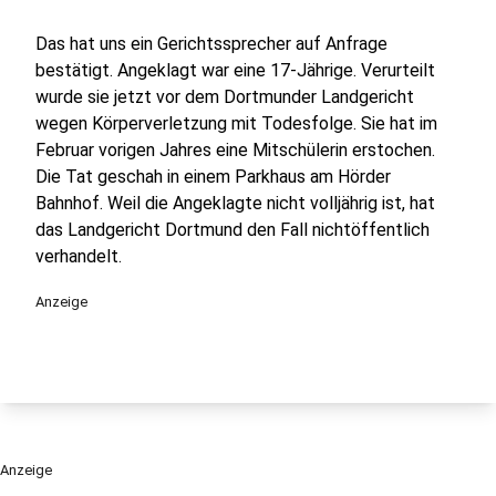
Das hat uns ein Gerichtssprecher auf Anfrage
bestätigt. Angeklagt war eine 17-Jährige. Verurteilt
wurde sie jetzt vor dem Dortmunder Landgericht
wegen Körperverletzung mit Todesfolge. Sie hat im
Februar vorigen Jahres eine Mitschülerin erstochen.
Die Tat geschah in einem Parkhaus am Hörder
Bahnhof. Weil die Angeklagte nicht volljährig ist, hat
das Landgericht Dortmund den Fall nichtöffentlich
verhandelt.
Anzeige
Anzeige