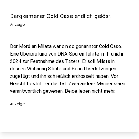
Bergkamener Cold Case endlich gelöst
Anzeige
Der Mord an Milata war ein so genannter Cold Case.
Eine Überprüfung von DNA-Spuren
führte im Frühjahr
2024 zur Festnahme des Täters. Er soll Milata in
dessen Wohnung Stich- und Schnittverletzungen
zugefügt und ihn schließlich erdrosselt haben. Vor
Gericht bestritt er die Tat.
Zwei andere Männer seien
verantwortlich gewesen
. Beide leben nicht mehr.
Anzeige