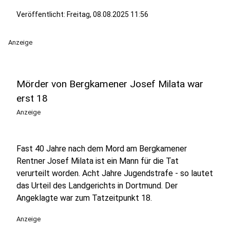
Veröffentlicht:
Freitag, 08.08.2025 11:56
Anzeige
Mörder von Bergkamener Josef Milata war
erst 18
Anzeige
Fast 40 Jahre nach dem Mord am Bergkamener
Rentner Josef Milata ist ein Mann für die Tat
verurteilt worden. Acht Jahre Jugendstrafe - so lautet
das Urteil des Landgerichts in Dortmund. Der
Angeklagte war zum Tatzeitpunkt 18.
Anzeige