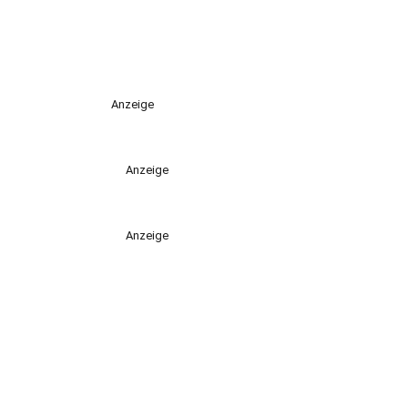
Anzeige
Anzeige
Anzeige