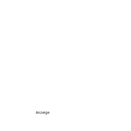
Anzeige