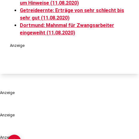
um Hinweise (11.08.2020)
Getreideernte: Erträge von sehr schlecht bis
sehr gut (11.08.2020)
Dortmund: Mahnmal für Zwangsarbeiter
eingeweiht (11.08.2020)
Anzeige
Anzeige
Anzeige
Anzeige