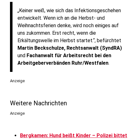
„Keiner weiß, wie sich das Infektionsgeschehen
entwickelt. Wenn ich an die Herbst- und
Weihnachtsferien denke, wird noch einiges auf
uns zukommen. Erst recht, wenn die
Erkältungswelle im Herbst startet.“, befürchtet
Martin Beckschulze, Rechtsanwalt (SyndRA)
und
Fachanwalt für Arbeitsrecht bei den
Arbeitgeberverbänden Ruhr/Westfalen
.
Anzeige
Weitere Nachrichten
Anzeige
Bergkamen: Hund beißt Kinder – Polizei bittet