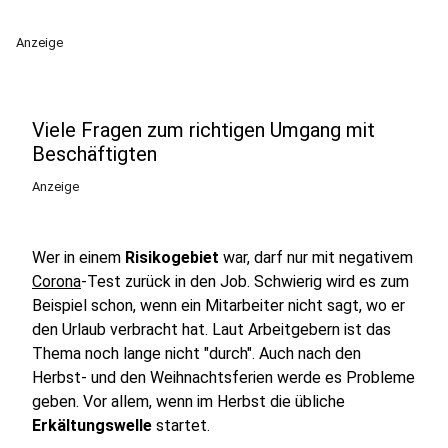
Anzeige
Viele Fragen zum richtigen Umgang mit
Beschäftigten
Anzeige
Wer in einem
Risikogebiet
war, darf nur mit negativem
Corona
-Test zurück in den Job. Schwierig wird es zum
Beispiel schon, wenn ein Mitarbeiter nicht sagt, wo er
den Urlaub verbracht hat. Laut Arbeitgebern ist das
Thema noch lange nicht "durch". Auch nach den
Herbst- und den Weihnachtsferien werde es Probleme
geben. Vor allem, wenn im Herbst die übliche
Erkältungswelle
startet.