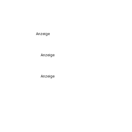
Anzeige
Anzeige
Anzeige