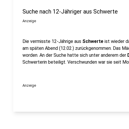
Suche nach 12-Jähriger aus Schwerte
Anzeige
Die vermisste 12-Jährige aus
Schwerte
ist wieder d
am späten Abend (12.02.) zurückgenommen. Das Mä
worden. An der Suche hatte sich unter anderem der
Schwerterin beteiligt. Verschwunden war sie seit Mo
Anzeige