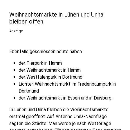
Weihnachtsmärkte in Lünen und Unna
bleiben offen
Anzeige
Ebenfalls geschlossen heute haben
der Tierpark in Hamm
der Weihnachtsmarkt in Hamm
der Westfalenpark in Dortmund
Lichter-Weihnachtsmarkt im Fredenbaumpark in
Dortmund
der Weihnachtsmarkt in Essen und in Duisburg.
In Lünen und Unna bleiben die Weihnachtsmärkte
erstmal geöffnet. Auf Antenne Unna-Nachfrage
sagten die Städte: Man werde je nach Wetterlage