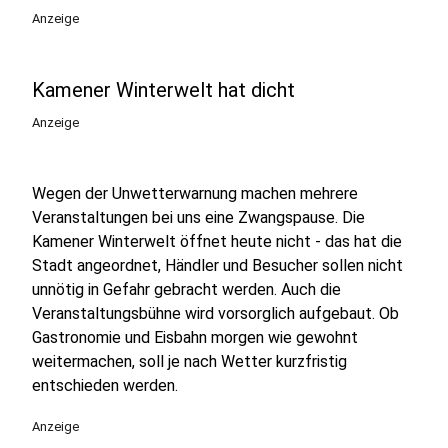
Anzeige
Kamener Winterwelt hat dicht
Anzeige
Wegen der Unwetterwarnung machen mehrere
Veranstaltungen bei uns eine Zwangspause. Die
Kamener Winterwelt öffnet heute nicht - das hat die
Stadt angeordnet, Händler und Besucher sollen nicht
unnötig in Gefahr gebracht werden. Auch die
Veranstaltungsbühne wird vorsorglich aufgebaut. Ob
Gastronomie und Eisbahn morgen wie gewohnt
weitermachen, soll je nach Wetter kurzfristig
entschieden werden.
Anzeige