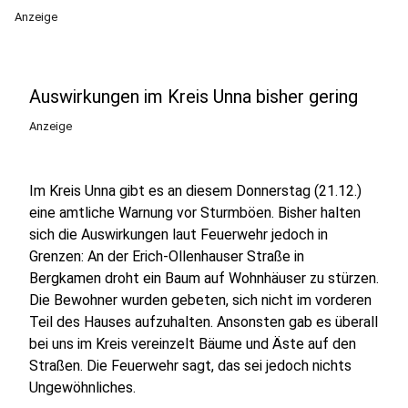
Anzeige
Auswirkungen im Kreis Unna bisher gering
Anzeige
Im Kreis Unna gibt es an diesem Donnerstag (21.12.)
eine amtliche Warnung vor Sturmböen. Bisher halten
sich die Auswirkungen laut Feuerwehr jedoch in
Grenzen: An der Erich-Ollenhauser Straße in
Bergkamen droht ein Baum auf Wohnhäuser zu stürzen.
Die Bewohner wurden gebeten, sich nicht im vorderen
Teil des Hauses aufzuhalten. Ansonsten gab es überall
bei uns im Kreis vereinzelt Bäume und Äste auf den
Straßen. Die Feuerwehr sagt, das sei jedoch nichts
Ungewöhnliches.