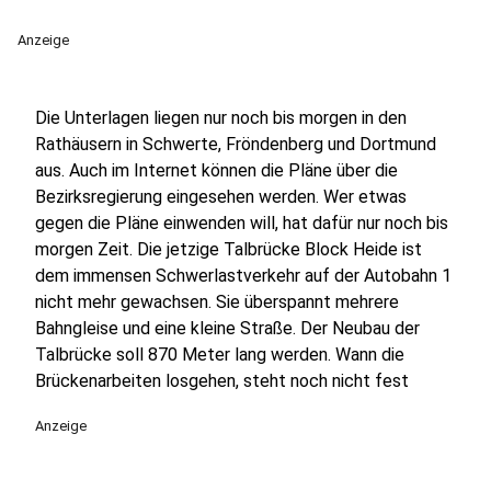
Anzeige
Die Unterlagen liegen nur noch bis morgen in den
Rathäusern in Schwerte, Fröndenberg und Dortmund
aus. Auch im Internet können die Pläne über die
Bezirksregierung eingesehen werden. Wer etwas
gegen die Pläne einwenden will, hat dafür nur noch bis
morgen Zeit. Die jetzige Talbrücke Block Heide ist
dem immensen Schwerlastverkehr auf der Autobahn 1
nicht mehr gewachsen. Sie überspannt mehrere
Bahngleise und eine kleine Straße. Der Neubau der
Talbrücke soll 870 Meter lang werden. Wann die
Brückenarbeiten losgehen, steht noch nicht fest
Anzeige