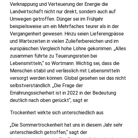
Verknappung und Verteuerung der Energie die
Landwirtschaft nicht nur direkt, sondern auch auf
Umwegen getroffen. Dünger sei im Frühjahr
beispielsweise um ein Mehrfaches teurer als in der
Vergangenheit gewesen. Hinzu seien Lieferengpässe
und Wartezeiten in vielen Zulieferbereichen und im
europäischen Vergleich hohe Löhne gekommen. „Alles
zusammen führte zu Teuerungsraten bei
Lebensmitteln,“ so Wortmann. Wichtig sei, dass die
Menschen stabil und verlässlich mit Lebensmitteln
versorgt werden können. Global gesehen sei das nicht
selbstverständlich. „Die Frage der
Ernährungssicherheit ist in 2022 in der Bedeutung
deutlich nach oben gerückt“, sagt er.
Trockenheit wirkte sich unterschiedlich aus
„Die Sommertrockenheit hat uns in diesem Jahr sehr
unterschiedlich getroffen,“ sagt der