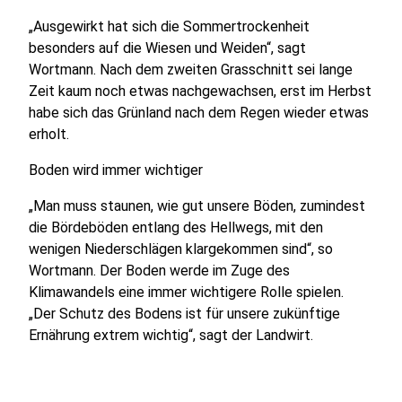
„Ausgewirkt hat sich die Sommertrockenheit
besonders auf die Wiesen und Weiden“, sagt
Wortmann. Nach dem zweiten Grasschnitt sei lange
Zeit kaum noch etwas nachgewachsen, erst im Herbst
habe sich das Grünland nach dem Regen wieder etwas
erholt.
Boden wird immer wichtiger
„Man muss staunen, wie gut unsere Böden, zumindest
die Bördeböden entlang des Hellwegs, mit den
wenigen Niederschlägen klargekommen sind“, so
Wortmann. Der Boden werde im Zuge des
Klimawandels eine immer wichtigere Rolle spielen.
„Der Schutz des Bodens ist für unsere zukünftige
Ernährung extrem wichtig“, sagt der Landwirt.