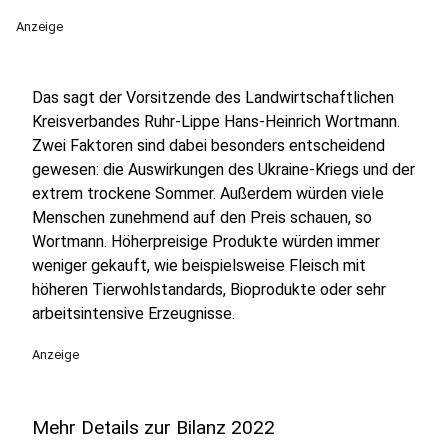
Anzeige
Das sagt der Vorsitzende des Landwirtschaftlichen
Kreisverbandes Ruhr-Lippe Hans-Heinrich Wortmann.
Zwei Faktoren sind dabei besonders entscheidend
gewesen: die Auswirkungen des Ukraine-Kriegs und der
extrem trockene Sommer. Außerdem würden viele
Menschen zunehmend auf den Preis schauen, so
Wortmann. Höherpreisige Produkte würden immer
weniger gekauft, wie beispielsweise Fleisch mit
höheren Tierwohlstandards, Bioprodukte oder sehr
arbeitsintensive Erzeugnisse.
Anzeige
Mehr Details zur Bilanz 2022