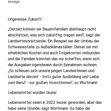
Anzeige
Ungewisse Zukunft
„Derzeit können wir Bauernfamilien überhaupt nicht
abschätzen, was sich zukünftig tragen wird“, sagt der
Landwirtevorsitzende. Ein Beispiel sei der Umbau der
Schweineställe zu Außenklimaställen. Dieser sei mit
erheblichen Kosten und auch Folgekosten verbunden
und die Familien könnten das nur schaffen, wenn sich
die Ausgaben irgendwann durch Einnahmen rechnen.
„So scheuen sich unsere jungen Landwirtinnen und
Landwirte derzeit - trotz guter Ausbildung und Liebe
zum Beruf - vor großen Investitionen“, so Wortmann.
Lebensmittel wurden teurer
Lebensmittel seien in 2022 teurer geworden, aber das
habe seine Gründe, sagt Wortmann. So habe die