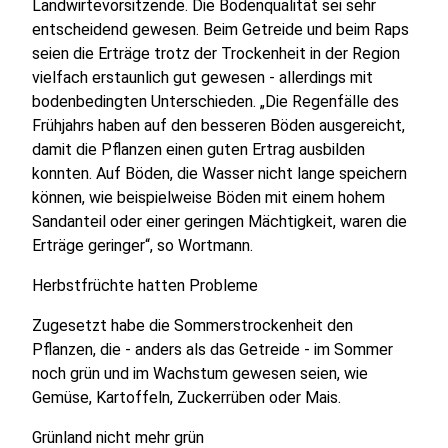
Landwirtevorsitzende. Die Bodenqualität sei sehr
entscheidend gewesen. Beim Getreide und beim Raps
seien die Erträge trotz der Trockenheit in der Region
vielfach erstaunlich gut gewesen - allerdings mit
bodenbedingten Unterschieden. „Die Regenfälle des
Frühjahrs haben auf den besseren Böden ausgereicht,
damit die Pflanzen einen guten Ertrag ausbilden
konnten. Auf Böden, die Wasser nicht lange speichern
können, wie beispielweise Böden mit einem hohem
Sandanteil oder einer geringen Mächtigkeit, waren die
Erträge geringer“, so Wortmann.
Herbstfrüchte hatten Probleme
Zugesetzt habe die Sommerstrockenheit den
Pflanzen, die - anders als das Getreide - im Sommer
noch grün und im Wachstum gewesen seien, wie
Gemüse, Kartoffeln, Zuckerrüben oder Mais.
Grünland nicht mehr grün