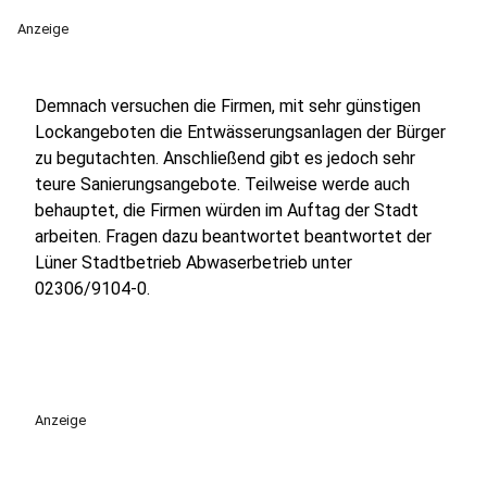
Anzeige
Demnach versuchen die Firmen, mit sehr günstigen
Lockangeboten die Entwässerungsanlagen der Bürger
zu begutachten. Anschließend gibt es jedoch sehr
teure Sanierungsangebote. Teilweise werde auch
behauptet, die Firmen würden im Auftag der Stadt
arbeiten. Fragen dazu beantwortet beantwortet der
Lüner Stadtbetrieb Abwaserbetrieb unter
02306/9104-0.
Anzeige