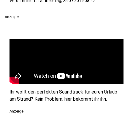
Veröffentlicht:
Donnerstag, 25.07.2019 08:47
Anzeige
Ihr wollt den perfekten Soundtrack für euren Urlaub
am Strand? Kein Problem, hier bekommt ihr ihn.
Anzeige