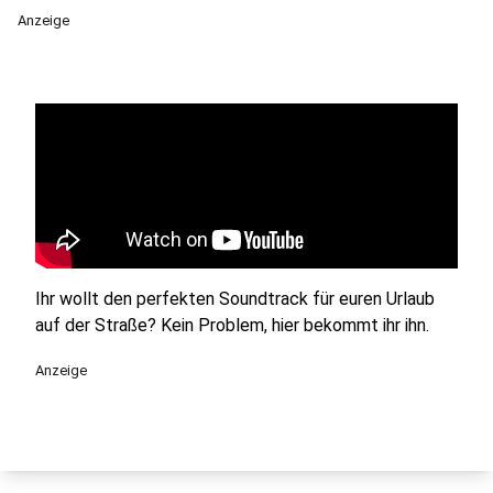
Anzeige
Ihr wollt den perfekten Soundtrack für euren Urlaub
auf der Straße? Kein Problem, hier bekommt ihr ihn.
Anzeige