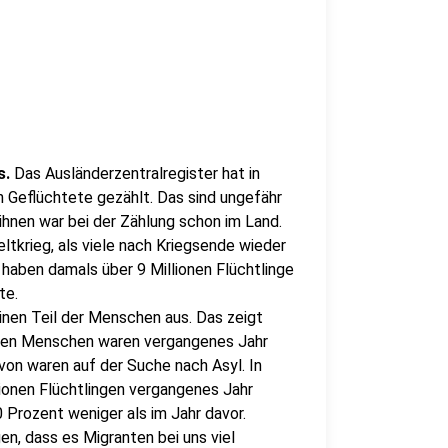
s.
Das Ausländerzentralregister hat in
n Geflüchtete gezählt. Das sind ungefähr
ihnen war bei der Zählung schon im Land.
tkrieg, als viele nach Kriegsende wieder
haben damals über 9 Millionen Flüchtlinge
te.
inen Teil der Menschen aus. Das zeigt
ionen Menschen waren vergangenes Jahr
avon waren auf der Suche nach Asyl. In
lionen Flüchtlingen vergangenes Jahr
 Prozent weniger als im Jahr davor.
n, dass es Migranten bei uns viel