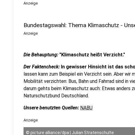
Anzeige
Bundestagswahl: Thema Klimaschutz - Uns
Anzeige
Die Behauptung:
"Klimaschutz heißt Verzicht."
Der Faktencheck:
In gewisser Hinsicht ist das sch
lassen kann zum Beispiel ein Verzicht sein. Aber wi
Mobilität verzichten: Bus, Bahn und Fahrrad sind in vi
darum gehts beim Klimaschutz auch: Etwas anders z
Naturschutzbund Deutschland.
Unsere benutzten Quellen:
NABU
Anzeige
©
picture alliance/dpa | Julian Stratenschulte