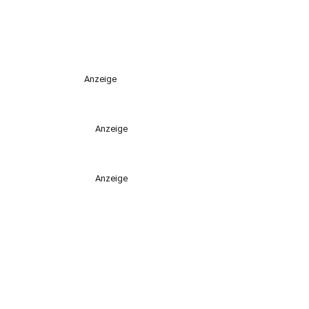
Anzeige
Anzeige
Anzeige