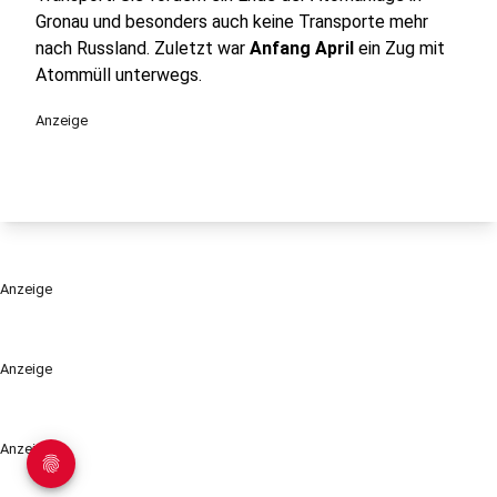
Gronau und besonders auch keine Transporte mehr
nach Russland. Zuletzt war
Anfang April
ein Zug mit
Atommüll unterwegs.
Anzeige
Anzeige
Anzeige
Anzeige