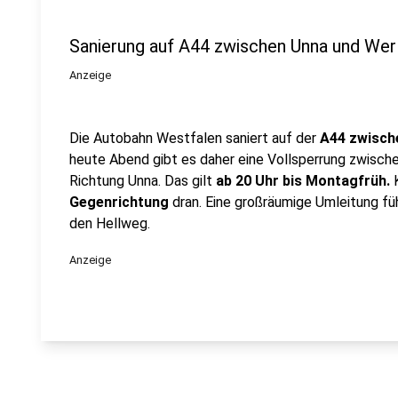
Sanierung auf A44 zwischen Unna und Wer
Anzeige
Die Autobahn Westfalen saniert auf der
A44 zwisch
heute Abend gibt es daher eine Vollsperrung zwisch
Richtung Unna. Das gilt
ab 20 Uhr bis Montagfrüh.
Gegenrichtung
dran. Eine großräumige Umleitung füh
den Hellweg.
Anzeige