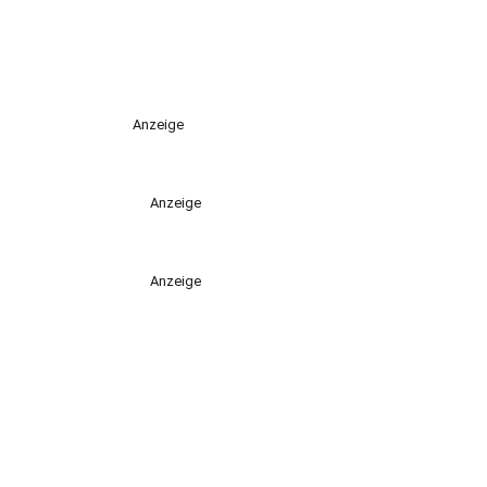
Anzeige
Anzeige
Anzeige