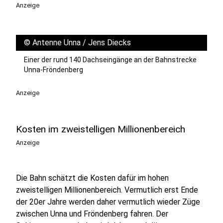
Anzeige
©
Antenne Unna / Jens Diecks
Einer der rund 140 Dachseingänge an der Bahnstrecke
Unna-Fröndenberg
Anzeige
Kosten im zweistelligen Millionenbereich
Anzeige
Die Bahn schätzt die Kosten dafür im hohen
zweistelligen Millionenbereich. Vermutlich erst Ende
der 20er Jahre werden daher vermutlich wieder Züge
zwischen Unna und Fröndenberg fahren. Der