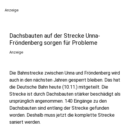
Anzeige
Dachsbauten auf der Strecke Unna-
Fröndenberg sorgen für Probleme
Anzeige
Die Bahnstrecke zwischen Unna und Fröndenberg wird
auch in den nächsten Jahren gesperrt bleiben. Das hat
die Deutsche Bahn heute (10.11.) mitgeteilt. Die
Strecke ist durch Dachsbauten stärker beschädigt als
ursprünglich angenommen. 140 Eingänge zu den
Dachsbauten sind entlang der Strecke gefunden
worden. Deshalb muss jetzt die komplette Strecke
saniert werden.