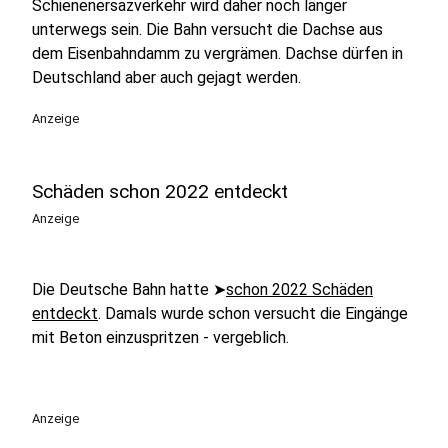
Schienenersazverkehr wird daher noch länger
unterwegs sein. Die Bahn versucht die Dachse aus
dem Eisenbahndamm zu vergrämen. Dachse dürfen in
Deutschland aber auch gejagt werden.
Anzeige
Schäden schon 2022 entdeckt
Anzeige
Die Deutsche Bahn hatte ➤
schon 2022 Schäden
entdeckt
. Damals wurde schon versucht die Eingänge
mit Beton einzuspritzen - vergeblich.
Anzeige