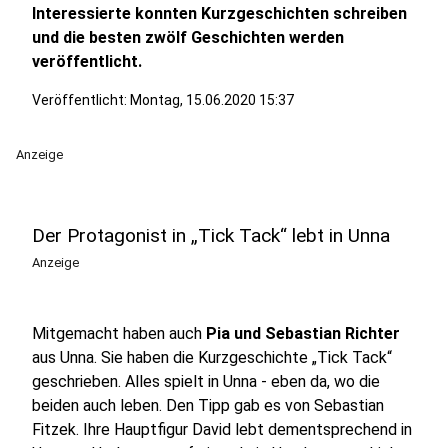
Interessierte konnten Kurzgeschichten schreiben
und die besten zwölf Geschichten werden
veröffentlicht.
Veröffentlicht:
Montag, 15.06.2020 15:37
Anzeige
Der Protagonist in „Tick Tack“ lebt in Unna
Anzeige
Mitgemacht haben auch
Pia und Sebastian Richter
aus Unna. Sie haben die Kurzgeschichte „Tick Tack“
geschrieben.
Alles spielt in Unna - eben da, wo die
beiden auch leben. Den Tipp gab es von Sebastian
Fitzek.
Ihre Hauptfigur David lebt dementsprechend in