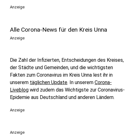
Anzeige
Alle Corona-News für den Kreis Unna
Anzeige
Die Zahl der Infizierten, Entscheidungen des Kreises,
der Städte und Gemeinden, und die wichtigsten
Fakten zum Coronavirus im Kreis Unna lest ihr in
unserem
täglichen Update
. In unserem
Corona-
Liveblog
wird zudem das Wichtigste zur Coronavirus-
Epidemie aus Deutschland und anderen Ländern.
Anzeige
Anzeige