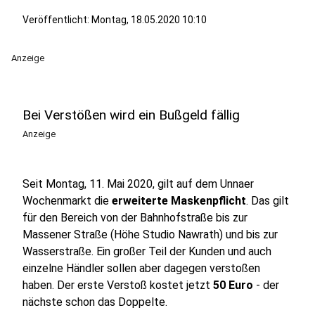
Veröffentlicht:
Montag, 18.05.2020 10:10
Anzeige
Bei Verstößen wird ein Bußgeld fällig
Anzeige
Seit Montag, 11. Mai 2020, gilt auf dem Unnaer
Wochenmarkt die
erweiterte Maskenpflicht
. Das gilt
für den Bereich von der Bahnhofstraße bis zur
Massener Straße (Höhe Studio Nawrath) und bis zur
Wasserstraße. Ein großer Teil der Kunden und auch
einzelne Händler sollen aber dagegen verstoßen
haben. Der erste Verstoß kostet jetzt
50 Euro
- der
nächste schon das Doppelte.