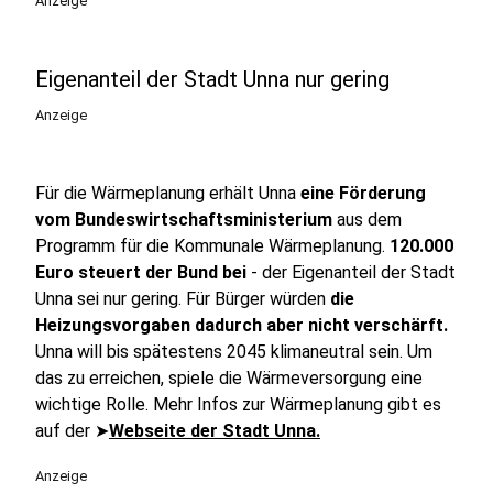
Anzeige
Eigenanteil der Stadt Unna nur gering
Anzeige
Für die Wärmeplanung erhält Unna
eine Förderung
vom Bundeswirtschaftsministerium
aus dem
Programm für die Kommunale Wärmeplanung.
120.000
Euro steuert der Bund bei
- der Eigenanteil der Stadt
Unna sei nur gering. Für Bürger würden
die
Heizungsvorgaben dadurch aber nicht verschärft.
Unna will bis spätestens 2045 klimaneutral sein. Um
das zu erreichen, spiele die Wärmeversorgung eine
wichtige Rolle. Mehr Infos zur Wärmeplanung gibt es
auf der ➤
Webseite der Stadt Unna.
Anzeige