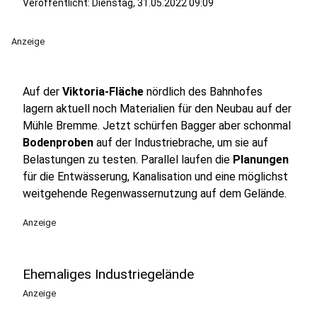
Veröffentlicht:
Dienstag, 31.05.2022 09:09
Anzeige
Auf der
Viktoria-Fläche
nördlich des Bahnhofes
lagern aktuell noch Materialien für den Neubau auf der
Mühle Bremme. Jetzt schürfen Bagger aber schonmal
Bodenproben
auf der Industriebrache, um sie auf
Belastungen zu testen. Parallel laufen die
Planungen
für die Entwässerung, Kanalisation und eine möglichst
weitgehende Regenwassernutzung auf dem Gelände.
Anzeige
Ehemaliges Industriegelände
Anzeige