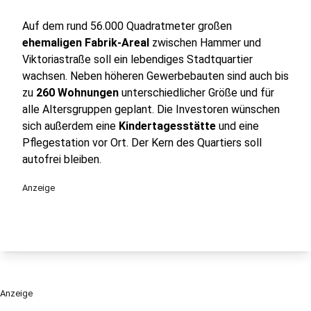
Auf dem rund 56.000 Quadratmeter großen
ehemaligen Fabrik-Areal
zwischen Hammer und
Viktoriastraße soll ein lebendiges Stadtquartier
wachsen. Neben höheren Gewerbebauten sind auch bis
zu
260 Wohnungen
unterschiedlicher Größe und für
alle Altersgruppen geplant. Die Investoren wünschen
sich außerdem eine
Kindertagesstätte
und eine
Pflegestation vor Ort. Der Kern des Quartiers soll
autofrei bleiben.
Anzeige
Anzeige