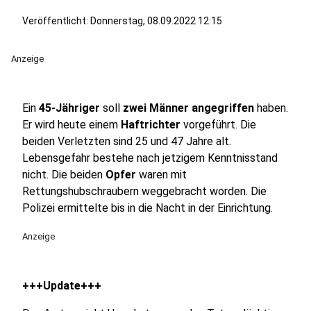
Veröffentlicht:
Donnerstag, 08.09.2022 12:15
Anzeige
Ein
45-Jähriger
soll
zwei Männer angegriffen
haben.
Er wird heute einem
Haftrichter
vorgeführt. Die
beiden Verletzten sind 25 und 47 Jahre alt.
Lebensgefahr bestehe nach jetzigem Kenntnisstand
nicht. Die beiden
Opfer
waren mit
Rettungshubschraubern weggebracht worden. Die
Polizei ermittelte bis in die Nacht in der Einrichtung.
Anzeige
+++Update+++