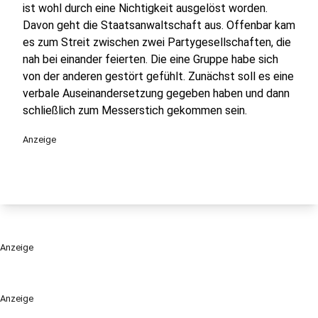
ist wohl durch eine Nichtigkeit ausgelöst worden.
Davon geht die Staatsanwaltschaft aus. Offenbar kam
es zum Streit zwischen zwei Partygesellschaften, die
nah bei einander feierten. Die eine Gruppe habe sich
von der anderen gestört gefühlt. Zunächst soll es eine
verbale Auseinandersetzung gegeben haben und dann
schließlich zum Messerstich gekommen sein.
Anzeige
Anzeige
Anzeige