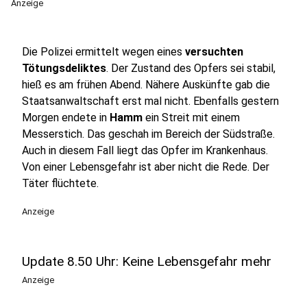
Anzeige
Die Polizei ermittelt wegen eines
versuchten
Tötungsdeliktes
. Der Zustand des Opfers sei stabil,
hieß es am frühen Abend. Nähere Auskünfte gab die
Staatsanwaltschaft erst mal nicht. Ebenfalls gestern
Morgen endete in
Hamm
ein Streit mit einem
Messerstich. Das geschah im Bereich der Südstraße.
Auch in diesem Fall liegt das Opfer im Krankenhaus.
Von einer Lebensgefahr ist aber nicht die Rede. Der
Täter flüchtete.
Anzeige
Update 8.50 Uhr: Keine Lebensgefahr mehr
Anzeige