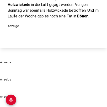
Holzwickede
in die Luft gejagt worden. Vorigen
Sonntag war ebenfalls Holzwickede betroffen. Und im
Laufe der Woche gab es noch eine Tat in
Bönen
.
Anzeige
Anzeige
Anzeige
Anzeige