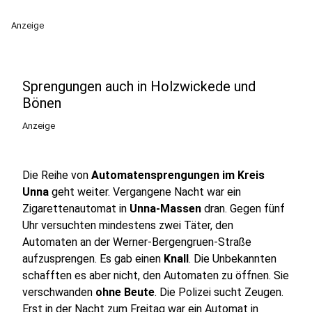
Anzeige
Sprengungen auch in Holzwickede und
Bönen
Anzeige
Die Reihe von
Automatensprengungen im Kreis
Unna
geht weiter. Vergangene Nacht war ein
Zigarettenautomat in
Unna-Massen
dran. Gegen fünf
Uhr versuchten mindestens zwei Täter, den
Automaten an der Werner-Bergengruen-Straße
aufzusprengen. Es gab einen
Knall
. Die Unbekannten
schafften es aber nicht, den Automaten zu öffnen. Sie
verschwanden
ohne Beute
. Die Polizei sucht Zeugen.
Erst in der Nacht zum Freitag war ein Automat in