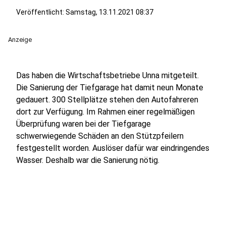
Veröffentlicht:
Samstag, 13.11.2021 08:37
Anzeige
Das haben die Wirtschaftsbetriebe Unna mitgeteilt.
Die Sanierung der Tiefgarage hat damit neun Monate
gedauert. 300 Stellplätze stehen den Autofahreren
dort zur Verfügung. Im Rahmen einer regelmäßigen
Überprüfung waren bei der Tiefgarage
schwerwiegende Schäden an den Stützpfeilern
festgestellt worden. Auslöser dafür war eindringendes
Wasser. Deshalb war die Sanierung nötig.