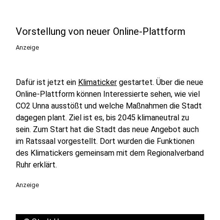
Vorstellung von neuer Online-Plattform
Anzeige
Dafür ist jetzt ein
Klimaticker
gestartet. Über die neue
Online-Plattform können Interessierte sehen, wie viel
CO2 Unna ausstößt und welche Maßnahmen die Stadt
dagegen plant. Ziel ist es, bis 2045 klimaneutral zu
sein. Zum Start hat die Stadt das neue Angebot auch
im Ratssaal vorgestellt. Dort wurden die Funktionen
des Klimatickers gemeinsam mit dem Regionalverband
Ruhr erklärt.
Anzeige