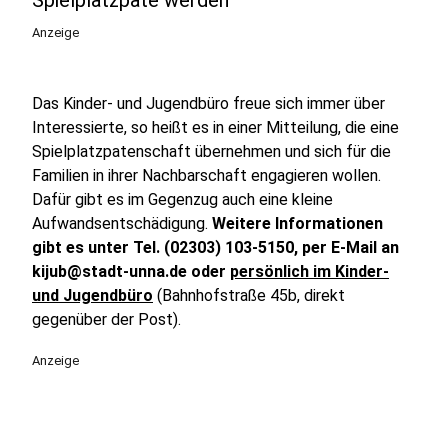
Spielplatzpate werden
Anzeige
Das Kinder- und Jugendbüro freue sich immer über
Interessierte, so heißt es in einer Mitteilung, die eine
Spielplatzpatenschaft übernehmen und sich für die
Familien in ihrer Nachbarschaft engagieren wollen.
Dafür gibt es im Gegenzug auch eine kleine
Aufwandsentschädigung.
Weitere Informationen
gibt es unter Tel. (02303) 103-5150, per E-Mail an
kijub@stadt-unna.de oder
persönlich im Kinder-
und Jugendbüro
(Bahnhofstraße 45b, direkt
gegenüber der Post).
Anzeige