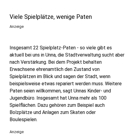
Viele Spielplätze, wenige Paten
Anzeige
Insgesamt 22 Spielplatz-Paten - so viele gibt es
aktuell bei uns in Unna, die Stadtverwaltung sucht aber
nach Verstärkung. Bei dem Projekt behalten
Erwachsene ehrenamtlich den Zustand von
Spielplätzen im Blick und sagen der Stadt, wenn
beispielsweise etwas repariert werden muss. Weitere
Paten seien willkommen, sagt Unnas Kinder- und
Jugendbüro. Insgesamt hat Unna mehr als 100
Spielflächen. Dazu gehören zum Beispiel auch
Bolzplätze und Anlagen zum Skaten oder
Boulespielen.
Anzeige