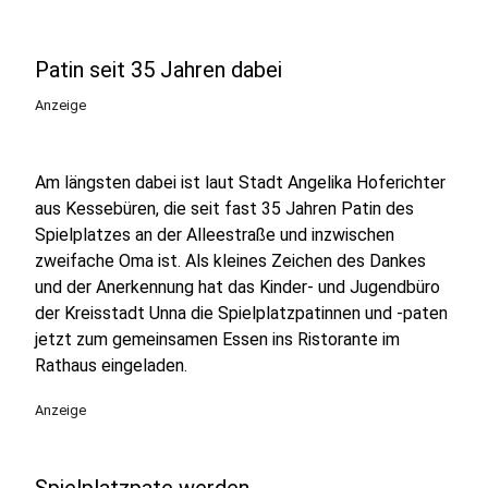
Patin seit 35 Jahren dabei
Anzeige
Am längsten dabei ist laut Stadt Angelika Hoferichter
aus Kessebüren, die seit fast 35 Jahren Patin des
Spielplatzes an der Alleestraße und inzwischen
zweifache Oma ist. Als kleines Zeichen des Dankes
und der Anerkennung hat das Kinder- und Jugendbüro
der Kreisstadt Unna die Spielplatzpatinnen und -paten
jetzt zum gemeinsamen Essen ins Ristorante im
Rathaus eingeladen.
Anzeige