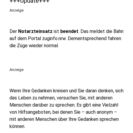
+++Update+++
Anzeige
Der
Notarzteinsatz
ist
beendet
. Das meldet die Bahn
auf dem Portal zuginfo.nrw. Dementsprechend fahren
die Züge wieder normal.
Anzeige
Wenn Ihre Gedanken kreisen und Sie daran denken, sich
das Leben zu nehmen, versuchen Sie, mit anderen
Menschen darüber zu sprechen. Es gibt eine Vielzahl
von Hilfsangeboten, bei denen Sie – auch anonym –
mit anderen Menschen über Ihre Gedanken sprechen
können.