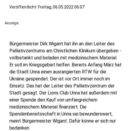
Veröffentlicht:
Freitag, 06.05.2022 06:07
Anzeige
Bürgermeister Dirk Wigant hat ihn an den Leiter des
Palliativzentrums am Christlichen Klinikum übergeben -
vollbetankt und beladen mit medizinischem Material.
Er soll im Kriegsgebiet helfen. Bereits Anfang März hat
die Stadt Unna einen ausrangierten RTW für die
Ukraine gespendet. Der ist vor Ort immer noch im
Einsatz. Das hat der Leiter des Palliativzentrum der
Stadt gesagt. Der Lions Club Unna hat außerdem mit
einer Spende den Kauf von umfangreichem
medizinischem Material finanziert. Die
Spendenbereitsschaft in Unna sei bewunderswert,
meint Bürgermeister Wigant. Dafür könne er sich nur
bedanken