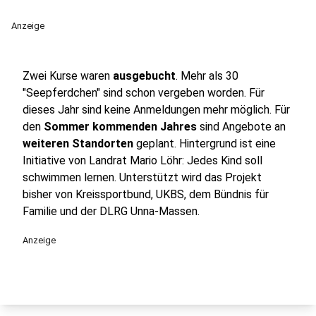
Anzeige
Zwei Kurse waren
ausgebucht
. Mehr als 30
"Seepferdchen" sind schon vergeben worden. Für
dieses Jahr sind keine Anmeldungen mehr möglich. Für
den
Sommer kommenden Jahres
sind Angebote an
weiteren Standorten
geplant. Hintergrund ist eine
Initiative von Landrat Mario Löhr: Jedes Kind soll
schwimmen lernen. Unterstützt wird das Projekt
bisher von Kreissportbund, UKBS, dem Bündnis für
Familie und der DLRG Unna-Massen.
Anzeige