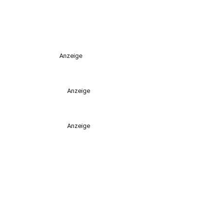
Anzeige
Anzeige
Anzeige