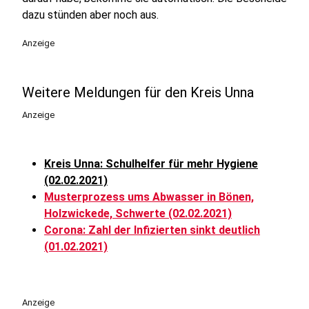
dazu stünden aber noch aus.
Anzeige
Weitere Meldungen für den Kreis Unna
Anzeige
Kreis Unna: Schulhelfer für mehr Hygiene
(02.02.2021)
Musterprozess ums Abwasser in Bönen,
Holzwickede, Schwerte (02.02.2021)
Corona: Zahl der Infizierten sinkt deutlich
(01.02.2021)
Anzeige