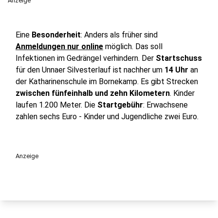
Anzeige
Eine
Besonderheit
: Anders als früher sind
Anmeldungen nur online
möglich. Das soll
Infektionen im Gedrängel verhindern. Der
Startschuss
für den Unnaer Silvesterlauf ist nachher um
14 Uhr
an
der Katharinenschule im Bornekamp. Es gibt Strecken
zwischen fünfeinhalb und zehn Kilometern
. Kinder
laufen 1.200 Meter. Die
Startgebühr
: Erwachsene
zahlen sechs Euro - Kinder und Jugendliche zwei Euro.
Anzeige