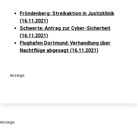
Fröndenberg: Streikaktion in Justizklinik
(16.11.2021)
Schwerte: Antrag zur Cyber-Sicherheit
(16.11.2021)
Flughafen Dortmund: Verhandlung über
Nachtflüge abgesagt (16.11.2021)
Anzeige
Anzeige