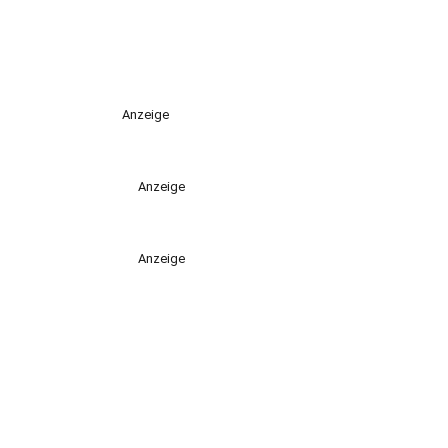
Anzeige
Anzeige
Anzeige