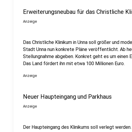
Erweiterungsneubau für das Christliche Kl
Anzeige
Das Christliche Klinikum in Unna soll größer und mod
Stadt Unna nun konkrete Pläne veröffentlicht. Ab h
Stellungnahme abgeben. Konkret geht es um einen E
Das Land fördert ihn mit etwa 100 Millionen Euro.
Anzeige
Neuer Haupteingang und Parkhaus
Anzeige
Der Haupteingang des Klinikums soll verlegt werden.