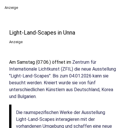
Anzeige
Light-Land-Scapes in Unna
Anzeige
Am Samstag (07.06.) öffnet im
Zentrum für
Internationale Lichtkunst (ZFIL) die neue Ausstellung
"Light-Land-Scapes". Bis zum 04.01.2026 kann sie
besucht werden. Kreiert wurde sie von fünf
unterschiedlichen Künstlern aus Deutschland, Korea
und Bulgarien.
Die raumspezifischen Werke der Ausstellung
Light-Land-Scapes interagieren mit der
vorhandenen Umgebung und schaffen eine neue