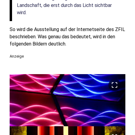
Landschaft, die erst durch das Licht sichtbar
wird.
So wird die Ausstellung auf der Internetseite des ZFIL
beschrieben. Was genau das bedeutet, wird in den
folgenden Bildern deutlich.
Anzeige
crop_free