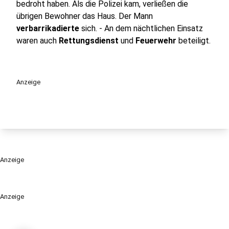
bedroht haben. Als die Polizei kam, verließen die
übrigen Bewohner das Haus. Der Mann
verbarrikadierte
sich. - An dem nächtlichen Einsatz
waren auch
Rettungsdienst
und
Feuerwehr
beteiligt.
Anzeige
Anzeige
Anzeige