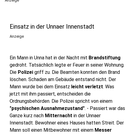
Anzeige
Einsatz in der Unnaer Innenstadt
Anzeige
Ein Mann in Unna hat in der Nacht mit
Brandstiftung
gedroht. Tatsächlich legte er Feuer in seiner Wohnung.
Die
Polizei
griff zu. Die Beamten konnten den Brand
löschen. Schaden am Gebäude entstand nicht. Der
Mann wurde bei dem Einsatz
leicht verletzt
. Was
jetzt mit ihm passiert, entscheiden die
Ordnungsbehörden. Die Polizei spricht von einem
"psychischen Ausnahmezustand"
. - Passiert war das
Ganze kurz nach
Mitternacht
in der Unnaer
Innenstadt. Bewohner eines Hauses hatten Streit. Der
Mann soll einen Mitbewohner mit einem
Messer