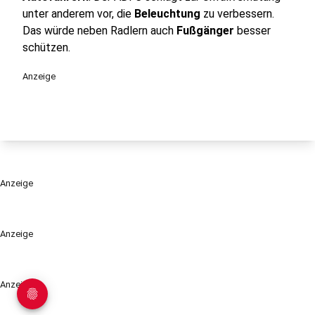
unter anderem vor, die
Beleuchtung
zu verbessern.
Das würde neben Radlern auch
Fußgänger
besser
schützen.
Anzeige
Anzeige
Anzeige
Anzeige