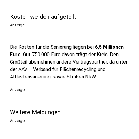
Kosten werden aufgeteilt
Anzeige
Die Kosten für die Sanierung liegen bei
6,5 Millionen
Euro
. Gut 750.000 Euro davon trägt der Kreis. Den
Großteil übernehmen andere Vertragspartner, darunter
der AAV – Verband für Flächenrecycling und
Altlastensanierung, sowie Straßen.NRW.
Anzeige
Weitere Meldungen
Anzeige