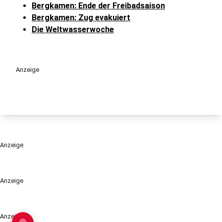
Bergkamen: Ende der Freibadsaison
Bergkamen: Zug evakuiert
Die Weltwasserwoche
Anzeige
Anzeige
Anzeige
Anzeige