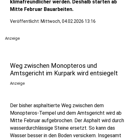
klimafreundlicher werden. Deshalb starten ab
Mitte Februar Bauarbeiten.
Veröffentlicht:
Mittwoch, 04.02.2026 13:16
Anzeige
Weg zwischen Monopteros und
Amtsgericht im Kurpark wird entsiegelt
Anzeige
Der bisher asphaltierte Weg zwischen dem
Monopteros-Tempel und dem Amtsgericht wird ab
Mitte Februar aufgebrochen. Der Asphalt wird durch
wasserdurchlässige Steine ersetzt. So kann das
Wasser besser in den Boden versickern. Insgesamt