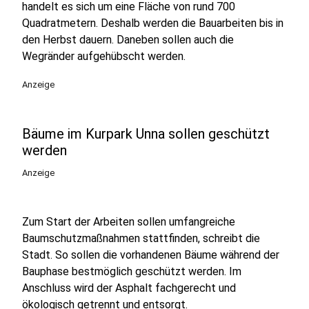
handelt es sich um eine Fläche von rund 700
Quadratmetern. Deshalb werden die Bauarbeiten bis in
den Herbst dauern. Daneben sollen auch die
Wegränder aufgehübscht werden.
Anzeige
Bäume im Kurpark Unna sollen geschützt
werden
Anzeige
Zum Start der Arbeiten sollen umfangreiche
Baumschutzmaßnahmen stattfinden, schreibt die
Stadt. So sollen die vorhandenen Bäume während der
Bauphase bestmöglich geschützt werden. Im
Anschluss wird der Asphalt fachgerecht und
ökologisch getrennt und entsorgt.