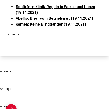
Schärfere Klinik-Regeln in Werne und Lünen
(19.11.2021)
Abellio: Brief vom Betriebsrat (19.11.2021)
Kamen: Keine Blindgänger (19.11.2021)
Anzeige
Anzeige
Anzeige
Anzeige