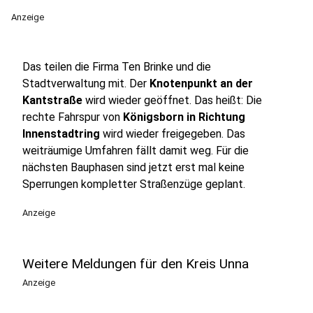
Anzeige
Das teilen die Firma Ten Brinke und die
Stadtverwaltung mit. Der
Knotenpunkt an der
Kantstraße
wird wieder geöffnet. Das heißt: Die
rechte Fahrspur von
Königsborn in Richtung
Innenstadtring
wird wieder freigegeben. Das
weiträumige Umfahren fällt damit weg. Für die
nächsten Bauphasen sind jetzt erst mal keine
Sperrungen kompletter Straßenzüge geplant.
Anzeige
Weitere Meldungen für den Kreis Unna
Anzeige