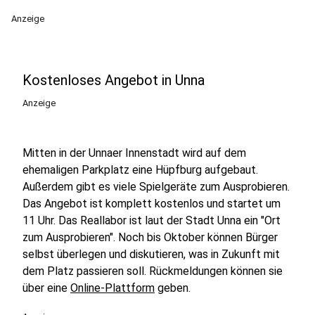
Anzeige
Kostenloses Angebot in Unna
Anzeige
Mitten in der Unnaer Innenstadt wird auf dem
ehemaligen Parkplatz eine Hüpfburg aufgebaut.
Außerdem gibt es viele Spielgeräte zum Ausprobieren.
Das Angebot ist komplett kostenlos und startet um
11 Uhr. Das Reallabor ist laut der Stadt Unna ein "Ort
zum Ausprobieren". Noch bis Oktober können Bürger
selbst überlegen und diskutieren, was in Zukunft mit
dem Platz passieren soll. Rückmeldungen können sie
über eine
Online-Plattform
geben.