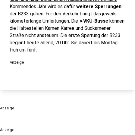
Kommendes Jahr wird es dafür
weitere Sperrungen
der B233 geben. Für den Verkehr bringt das jeweils
kilometerlange Umleitungen. Die ➤
VKU-Busse
können
die Haltestellen Kamen Karree und Südkamener
Straße nicht ansteuern. Die erste Sperrung der B233
beginnt heute abend, 20 Uhr. Sie dauert bis Montag
früh um fünf.
Anzeige
Anzeige
Anzeige