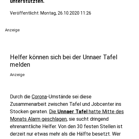
unterstützten.
Veröffentlicht:
Montag, 26.10.2020 11:26
Anzeige
Helfer können sich bei der Unnaer Tafel
melden
Anzeige
Durch die
Corona
-Umstände sei diese
Zusammenarbeit zwischen Tafel und Jobcenter ins
Stocken geraten.
Die
Unnaer Tafel
hatte Mitte des
Monats Alarm geschlagen
, sie sucht dringend
ehrenamtliche Helfer. Von den 30 festen Stellen ist
derzeit nur etwas mehr als die Hälfte besetzt. Wer