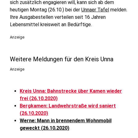
sich zusätzlich engagieren will, kann sich ab dem
heutigen Montag (26.10.) bei der
Unnaer Tafel
melden.
Ihre Ausgabestellen verteilen seit 16 Jahren
Lebensmittel kreisweit an Bedürftige.
Anzeige
Weitere Meldungen für den Kreis Unna
Anzeige
Kreis Unna: Bahnstrecke über Kamen wieder
frei (26.10.2020)
Bergkamen: Landwehrstraße wird saniert
(26.10.2020)
Werne: Mann in brennendem Wohnmobil
geweckt (26.10.2020)