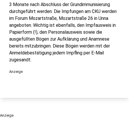
3 Monate nach Abschluss der Grundimmunisierung
durchgeführt werden. Die Impfungen am CKU werden
im Forum Mozartstraße, Mozartstraße 26 in Unna
angeboten. Wichtig ist ebenfalls, den Impfausweis in
Papierform (!), den Personalausweis sowie die
ausgefüllten Bögen zur Aufklärung und Anamnese
bereits mitzubringen. Diese Bögen werden mit der
Anmeldebestätigung jedem Impfling per E-Mail
zugesandt.
Anzeige
Anzeige