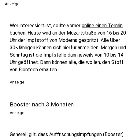
Anzeige
Wer interessiert ist, sollte vorher
online einen Termin
buchen
. Heute wird an der Mozartstraße von 16 bis 20
Uhr der Impfstoff von Moderna gespritzt. Alle Über
30-Jährigen können sich hierfür anmelden. Morgen und
Sonntag ist die Impfstelle dann jeweils von 10 bis 14
Uhr geöffnet. Dann können alle, die wollen, den Stoff
von Biontech erhalten.
Anzeige
Booster nach 3 Monaten
Anzeige
Generell gilt, dass Auffrischungsimpfungen (Booster)