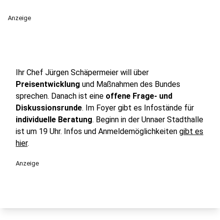
Anzeige
Ihr Chef Jürgen Schäpermeier will über
Preisentwicklung
und Maßnahmen des Bundes
sprechen. Danach ist eine
offene Frage- und
Diskussionsrunde
. Im Foyer gibt es Infostände für
individuelle Beratung
. Beginn in der Unnaer Stadthalle
ist um 19 Uhr. Infos und Anmeldemöglichkeiten
gibt es
hier
.
Anzeige